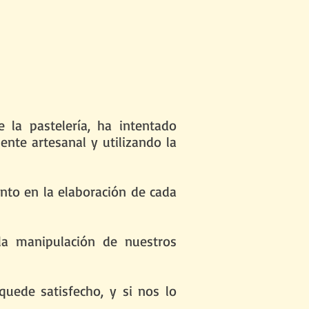
la pastelería, ha intentado
nte artesanal y utilizando la
nto en la elaboración de cada
la manipulación de nuestros
quede satisfecho, y si nos lo