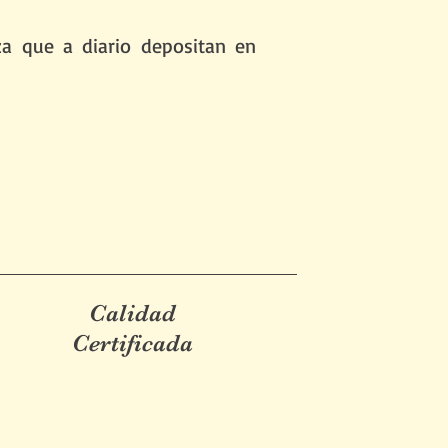
 que a diario depositan en
Calidad
Certificada